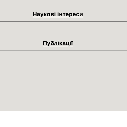
Наукові інтереси
Публікації