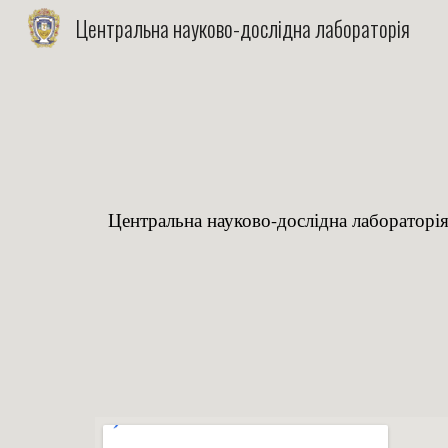
Центральна науково-дослідна лабораторія
Sk
Центральна науково-дослідна лабораторія